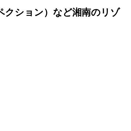
ペクション）など湘南のリゾ