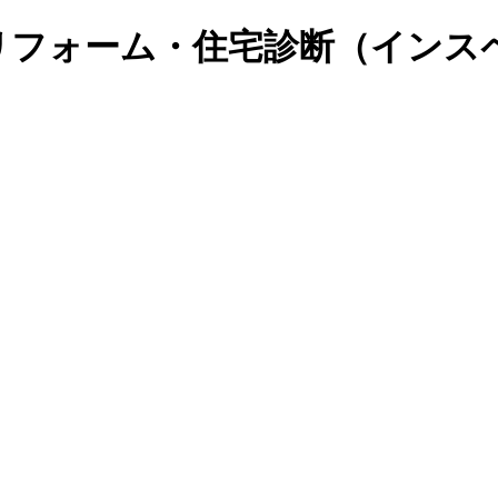
リフォーム・住宅診断（インス