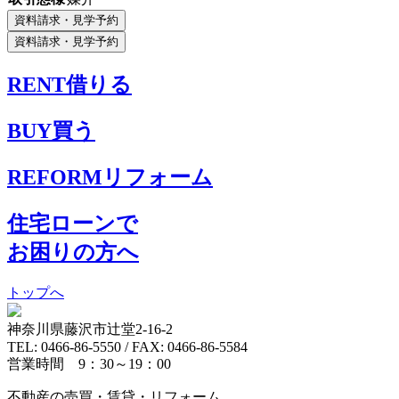
RENT
借りる
BUY
買う
REFORM
リフォーム
住宅ローンで
お困りの方へ
トップへ
神奈川県藤沢市辻堂2-16-2
TEL: 0466-86-5550 / FAX: 0466-86-5584
営業時間 9：30～19：00
不動産の売買・賃貸・リフォーム