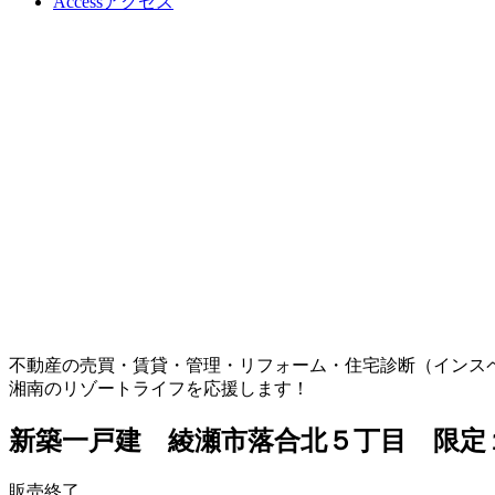
Access
アクセス
不動産の売買・賃貸・管理・リフォーム・住宅診断（インス
湘南のリゾートライフを応援します！
新築一戸建 綾瀬市落合北５丁目 限定
販売終了