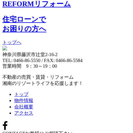
REFORM
リフォーム
住宅ローンで
お困りの方へ
トップへ
神奈川県藤沢市辻堂2-16-2
TEL: 0466-86-5550 / FAX: 0466-86-5584
営業時間 9：30～19：00
不動産の売買・賃貸・リフォーム
湘南のリゾートライフを応援します！
トップ
物件情報
会社概要
アクセス