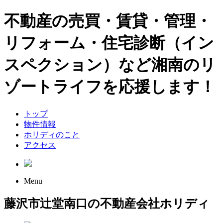
不動産の売買・賃貸・管理・
リフォーム・住宅診断（イン
スペクション）など湘南のリ
ゾートライフを応援します！
トップ
物件情報
ホリディのこと
アクセス
Menu
藤沢市辻堂南口の不動産会社ホリディ