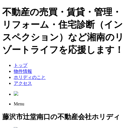
不動産の売買・賃貸・管理・
リフォーム・住宅診断（イン
スペクション）など湘南のリ
ゾートライフを応援します！
トップ
物件情報
ホリディのこと
アクセス
Menu
藤沢市辻堂南口の不動産会社ホリディ