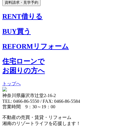
RENT
借りる
BUY
買う
REFORM
リフォーム
住宅ローンで
お困りの方へ
トップへ
神奈川県藤沢市辻堂2-16-2
TEL: 0466-86-5550 / FAX: 0466-86-5584
営業時間 9：30～19：00
不動産の売買・賃貸・リフォーム
湘南のリゾートライフを応援します！