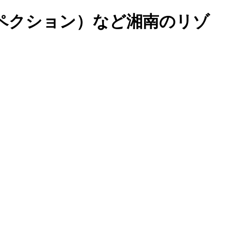
ペクション）など湘南のリゾ