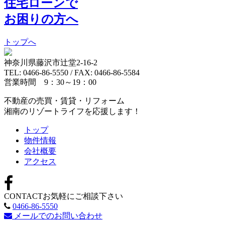
住宅ローンで
お困りの方へ
トップへ
神奈川県藤沢市辻堂2-16-2
TEL: 0466-86-5550 / FAX: 0466-86-5584
営業時間 9：30～19：00
不動産の売買・賃貸・リフォーム
湘南のリゾートライフを応援します！
トップ
物件情報
会社概要
アクセス
CONTACT
お気軽にご相談下さい
0466-86-5550
メールでのお問い合わせ