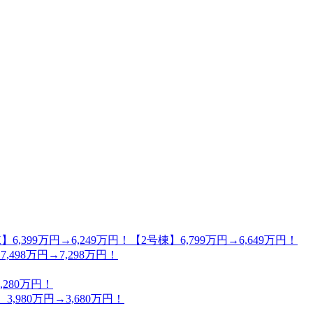
万円→6,249万円！【2号棟】6,799万円→6,649万円！
98万円→7,298万円！
280万円！
80万円→3,680万円！