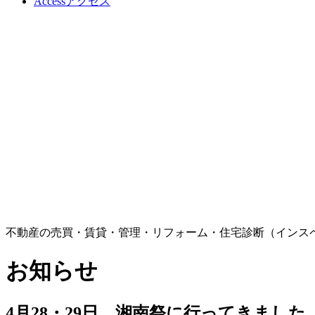
Access
アクセス
不動産の売買・賃貸・管理・リフォーム・住宅診断（インス
お知らせ
4月28・29日 湘南祭に行ってきました