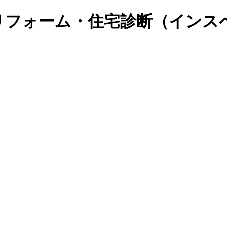
リフォーム・住宅診断（インス