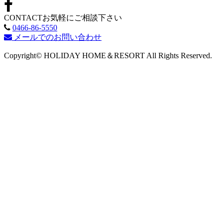
CONTACT
お気軽にご相談下さい
0466-86-5550
メールでのお問い合わせ
Copyright© HOLIDAY HOME＆RESORT All Rights Reserved.