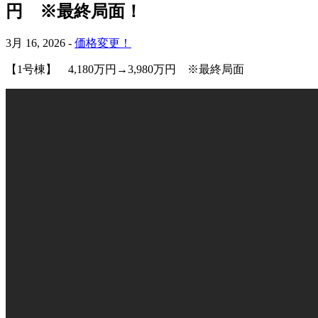
円 ※最終局面！
3月 16, 2026 -
価格変更！
【1号棟】 4,180万円→3,980万円 ※最終局面