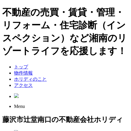
不動産の売買・賃貸・管理・
リフォーム・住宅診断（イン
スペクション）など湘南のリ
ゾートライフを応援します！
トップ
物件情報
ホリディのこと
アクセス
Menu
藤沢市辻堂南口の不動産会社ホリディ