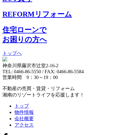
REFORM
リフォーム
住宅ローンで
お困りの方へ
トップへ
神奈川県藤沢市辻堂2-16-2
TEL: 0466-86-5550 / FAX: 0466-86-5584
営業時間 9：30～19：00
不動産の売買・賃貸・リフォーム
湘南のリゾートライフを応援します！
トップ
物件情報
会社概要
アクセス