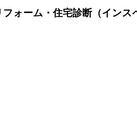
リフォーム・住宅診断（インス