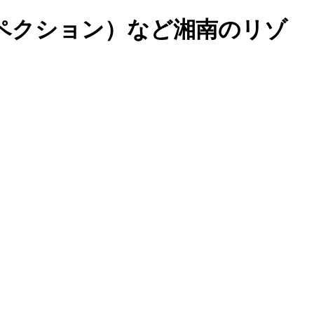
ペクション）など湘南のリゾ