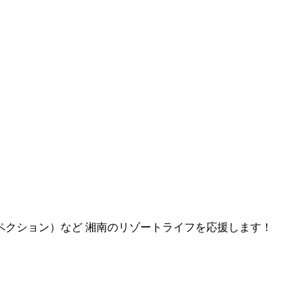
ペクション）など 湘南のリゾートライフを応援します！