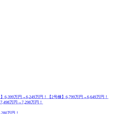
万円→6,249万円！【2号棟】6,799万円→6,649万円！
98万円→7,298万円！
280万円！