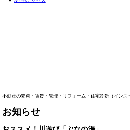
Access
アクセス
不動産の売買・賃貸・管理・リフォーム・住宅診断（インス
お知らせ
おススメ！川遊び「ぶなの湯」