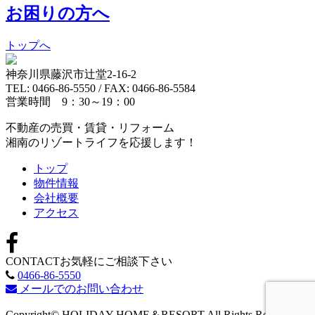
お困りの方へ
トップへ
神奈川県藤沢市辻堂2-16-2
TEL: 0466-86-5550 / FAX: 0466-86-5584
営業時間 9：30～19：00
不動産の売買・賃貸・リフォーム
湘南のリゾートライフを応援します！
トップ
物件情報
会社概要
アクセス
CONTACT
お気軽にご相談下さい
0466-86-5550
メールでのお問い合わせ
Copyright© HOLIDAY HOME＆RESORT All Rights Reserved.