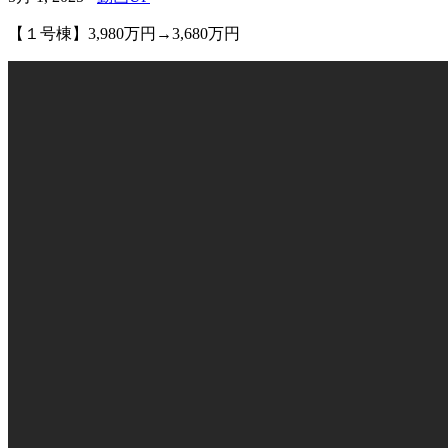
【１号棟】3,980万円→3,680万円