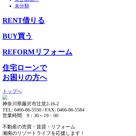
未分類
RENT
借りる
BUY
買う
REFORM
リフォーム
住宅ローンで
お困りの方へ
トップへ
神奈川県藤沢市辻堂2-16-2
TEL: 0466-86-5550 / FAX: 0466-86-5584
営業時間 9：30～19：00
不動産の売買・賃貸・リフォーム
湘南のリゾートライフを応援します！