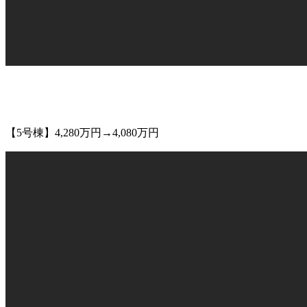
【5号棟】4,280万円→4,080万円