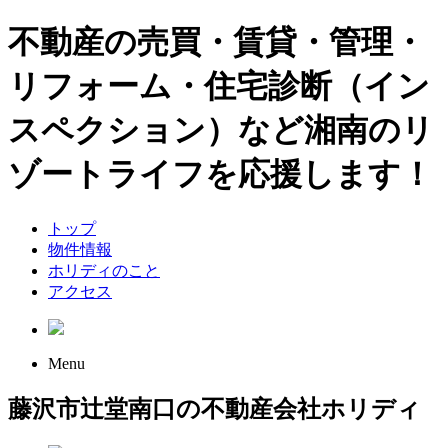
不動産の売買・賃貸・管理・
リフォーム・住宅診断（イン
スペクション）など湘南のリ
ゾートライフを応援します！
トップ
物件情報
ホリディのこと
アクセス
Menu
藤沢市辻堂南口の不動産会社ホリディ