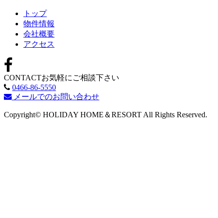
トップ
物件情報
会社概要
アクセス
CONTACT
お気軽にご相談下さい
0466-86-5550
メールでのお問い合わせ
Copyright© HOLIDAY HOME＆RESORT All Rights Reserved.