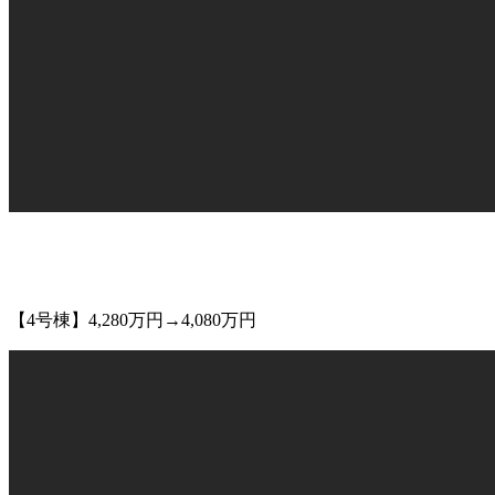
【4号棟】4,280万円→4,080万円