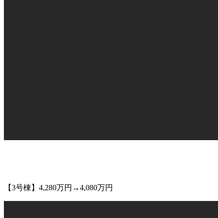
【3号棟】4,280万円→4,080万円