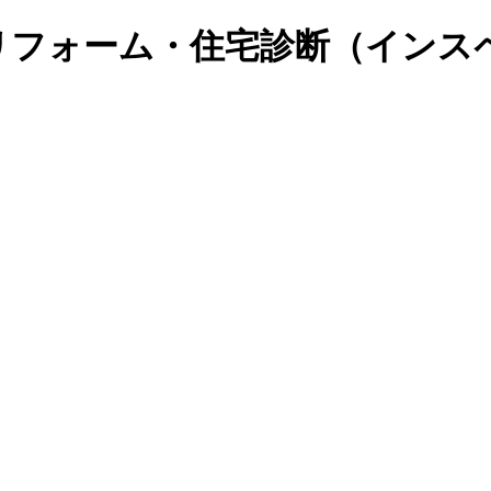
リフォーム・住宅診断（インス