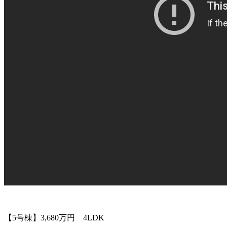
【5号棟】3,680万円 4LDK