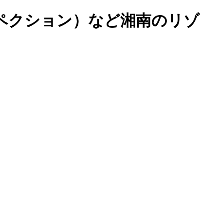
ペクション）など湘南のリゾ