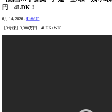
円 4LDK！
6月 14, 2026 -
動画UP
【3号棟】3,380万円 4LDK+WIC