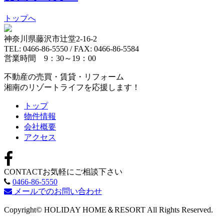
トップへ
神奈川県藤沢市辻堂2-16-2
TEL: 0466-86-5550 / FAX: 0466-86-5584
営業時間 9：30～19：00
不動産の売買・賃貸・リフォーム
湘南のリゾートライフを応援します！
トップ
物件情報
会社概要
アクセス
CONTACT
お気軽にご相談下さい
0466-86-5550
メールでのお問い合わせ
Copyright© HOLIDAY HOME＆RESORT All Rights Reserved.