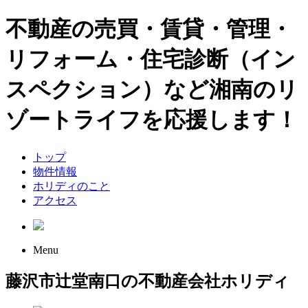
不動産の売買・賃貸・管理・
リフォーム・住宅診断（イン
スペクション）など湘南のリ
ゾートライフを応援します！
トップ
物件情報
ホリディのこと
アクセス
Menu
藤沢市辻堂南口の不動産会社ホリディ