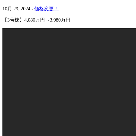
10月 29, 2024 -
価格変更！
【3号棟】4,080万円→3,980万円