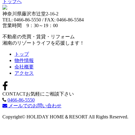
トップへ
神奈川県藤沢市辻堂2-16-2
TEL: 0466-86-5550 / FAX: 0466-86-5584
営業時間 9：30～19：00
不動産の売買・賃貸・リフォーム
湘南のリゾートライフを応援します！
トップ
物件情報
会社概要
アクセス
CONTACT
お気軽にご相談下さい
0466-86-5550
メールでのお問い合わせ
Copyright© HOLIDAY HOME＆RESORT All Rights Reserved.