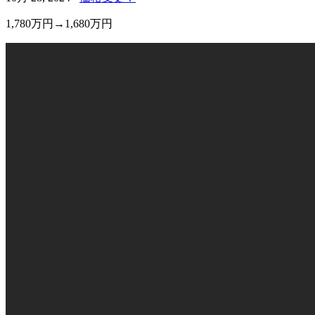
1,780万円→1,680万円