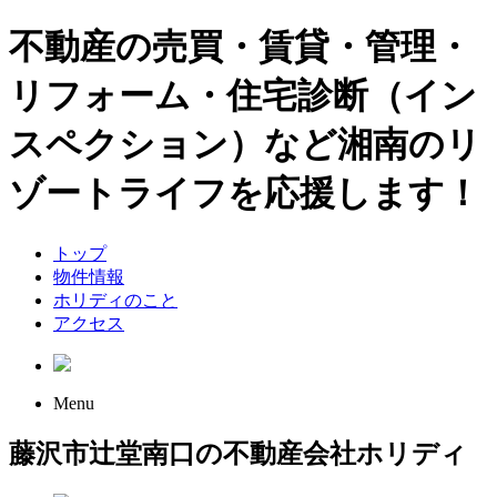
不動産の売買・賃貸・管理・
リフォーム・住宅診断（イン
スペクション）など湘南のリ
ゾートライフを応援します！
トップ
物件情報
ホリディのこと
アクセス
Menu
藤沢市辻堂南口の不動産会社ホリディ