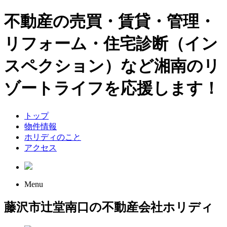
不動産の売買・賃貸・管理・
リフォーム・住宅診断（イン
スペクション）など湘南のリ
ゾートライフを応援します！
トップ
物件情報
ホリディのこと
アクセス
Menu
藤沢市辻堂南口の不動産会社ホリディ