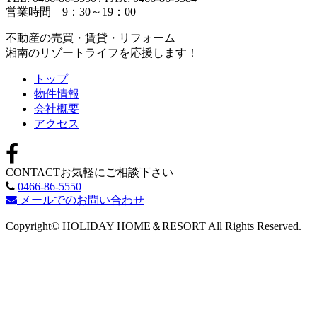
営業時間 9：30～19：00
不動産の売買・賃貸・リフォーム
湘南のリゾートライフを応援します！
トップ
物件情報
会社概要
アクセス
CONTACT
お気軽にご相談下さい
0466-86-5550
メールでのお問い合わせ
Copyright© HOLIDAY HOME＆RESORT All Rights Reserved.