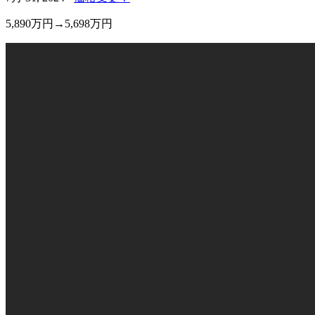
5,890万円→5,698万円