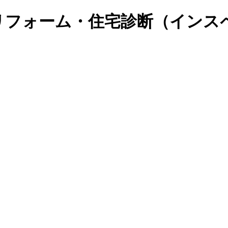
リフォーム・住宅診断（インス