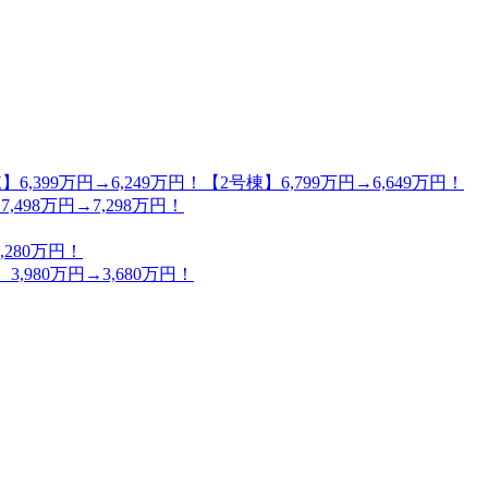
万円→6,249万円！【2号棟】6,799万円→6,649万円！
98万円→7,298万円！
280万円！
80万円→3,680万円！