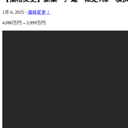
1月 6, 2025 -
価格変更！
4,080万円→3,999万円