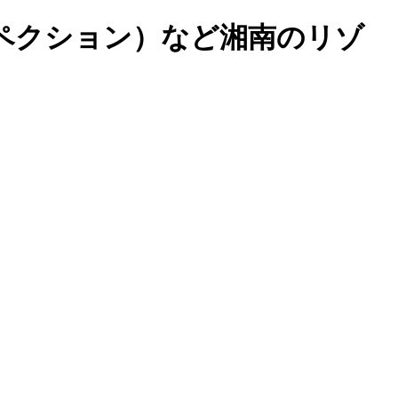
ペクション）など湘南のリゾ