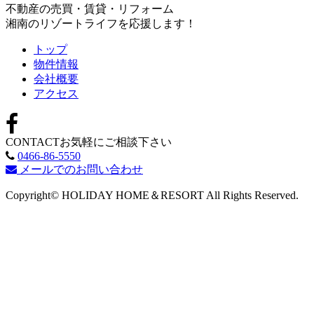
不動産の売買・賃貸・リフォーム
湘南のリゾートライフを応援します！
トップ
物件情報
会社概要
アクセス
CONTACT
お気軽にご相談下さい
0466-86-5550
メールでのお問い合わせ
Copyright© HOLIDAY HOME＆RESORT All Rights Reserved.