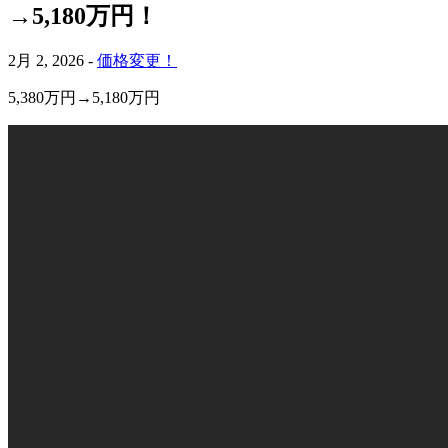
→5,180万円！
2月 2, 2026 -
価格変更！
5,380万円→5,180万円