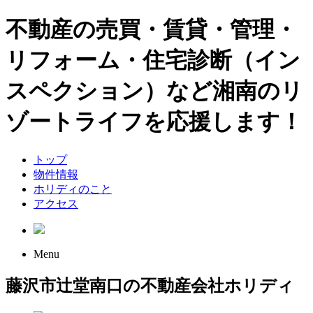
不動産の売買・賃貸・管理・
リフォーム・住宅診断（イン
スペクション）など湘南のリ
ゾートライフを応援します！
トップ
物件情報
ホリディのこと
アクセス
Menu
藤沢市辻堂南口の不動産会社ホリディ