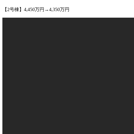
【2号棟】4,450万円→4,350万円