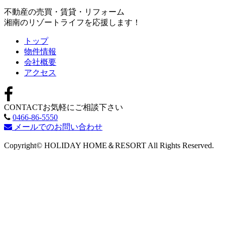
不動産の売買・賃貸・リフォーム
湘南のリゾートライフを応援します！
トップ
物件情報
会社概要
アクセス
CONTACT
お気軽にご相談下さい
0466-86-5550
メールでのお問い合わせ
Copyright© HOLIDAY HOME＆RESORT All Rights Reserved.