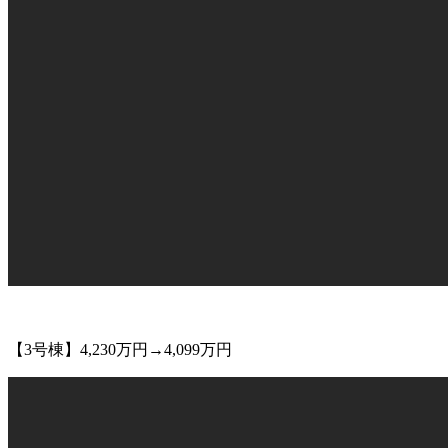
【3号棟】4,230万円→4,099万円