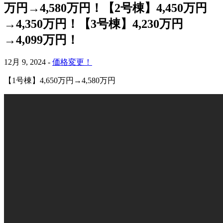
万円→4,580万円！【2号棟】4,450万円
→4,350万円！【3号棟】4,230万円
→4,099万円！
12月 9, 2024 -
価格変更！
【1号棟】4,650万円→4,580万円