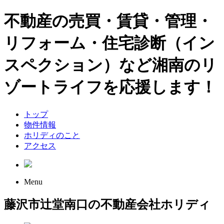
不動産の売買・賃貸・管理・
リフォーム・住宅診断（イン
スペクション）など湘南のリ
ゾートライフを応援します！
トップ
物件情報
ホリディのこと
アクセス
Menu
藤沢市辻堂南口の不動産会社ホリディ