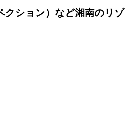
ペクション）など湘南のリゾ