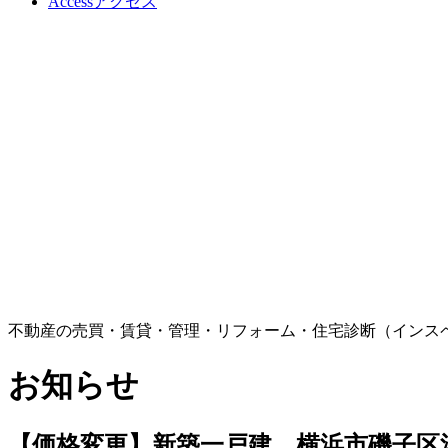
Access
アクセス
不動産の売買・賃貸・管理・リフォーム・住宅診断（インス
お知らせ
【価格変更】新築一戸建 横浜市磯子区洋光