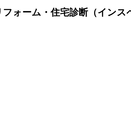
リフォーム・住宅診断（インス