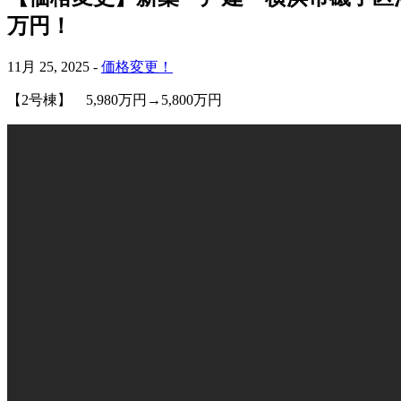
万円！
11月 25, 2025 -
価格変更！
【2号棟】 5,980万円→5,800万円