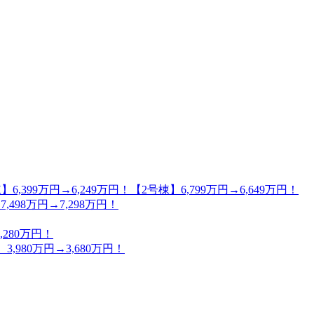
万円→6,249万円！【2号棟】6,799万円→6,649万円！
98万円→7,298万円！
280万円！
80万円→3,680万円！