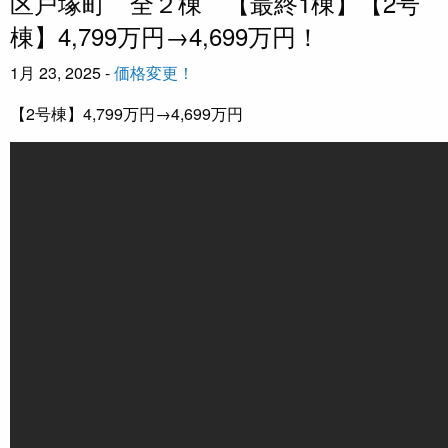
区戸塚町 全２棟 【最終1棟】【2号
棟】4,799万円→4,699万円！
1月 23, 2025 -
価格変更！
【2号棟】4,799万円→4,699万円