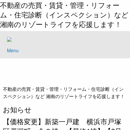
不動産の売買・賃貸・管理・リフォー
ム・住宅診断（インスペクション）など
湘南のリゾートライフを応援します！
Menu
不動産の売買・賃貸・管理・リフォーム・住宅診断（イン
スペクション）など 湘南のリゾートライフを応援します！
お知らせ
【価格変更】新築一戸建 横浜市戸塚