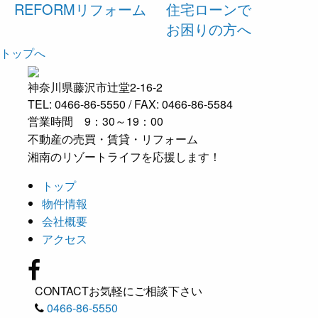
REFORM
リフォーム
住宅ローンで
お困りの方へ
トップへ
神奈川県藤沢市辻堂2-16-2
TEL: 0466-86-5550 / FAX: 0466-86-5584
営業時間 9：30～19：00
不動産の売買・賃貸・リフォーム
湘南のリゾートライフを応援します！
トップ
物件情報
会社概要
アクセス
CONTACT
お気軽にご相談下さい
0466-86-5550