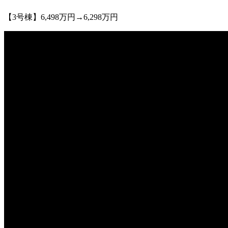
【3号棟】6,498万円→6,298万円