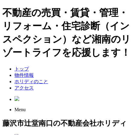
不動産の売買・賃貸・管理・
リフォーム・住宅診断（イン
スペクション）など湘南のリ
ゾートライフを応援します！
トップ
物件情報
ホリディのこと
アクセス
Menu
藤沢市辻堂南口の不動産会社ホリディ