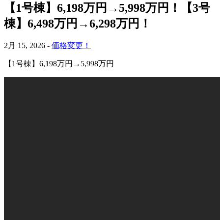
【1号棟】6,198万円→5,998万円！【3号
棟】6,498万円→6,298万円！
2月 15, 2026 -
価格変更！
【1号棟】6,198万円→5,998万円