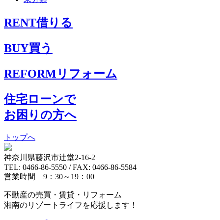
RENT
借りる
BUY
買う
REFORM
リフォーム
住宅ローンで
お困りの方へ
トップへ
神奈川県藤沢市辻堂2-16-2
TEL: 0466-86-5550 / FAX: 0466-86-5584
営業時間 9：30～19：00
不動産の売買・賃貸・リフォーム
湘南のリゾートライフを応援します！