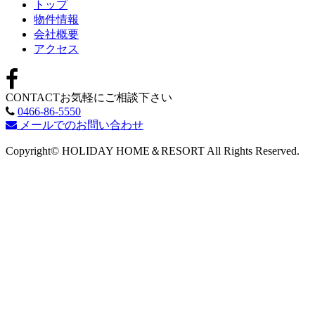
トップ
物件情報
会社概要
アクセス
CONTACT
お気軽にご相談下さい
0466-86-5550
メールでのお問い合わせ
Copyright© HOLIDAY HOME＆RESORT All Rights Reserved.