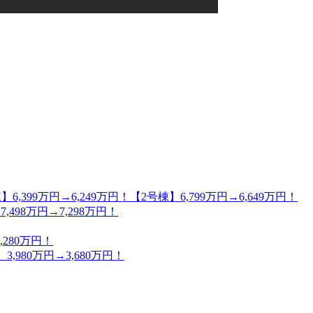
万円→6,249万円！【2号棟】6,799万円→6,649万円！
98万円→7,298万円！
280万円！
80万円→3,680万円！