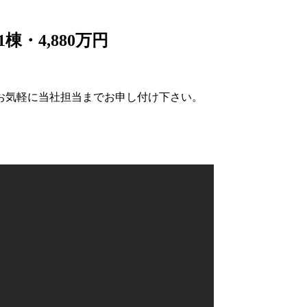
・4,880万円
お気軽に当社担当までお申し付け下さい。