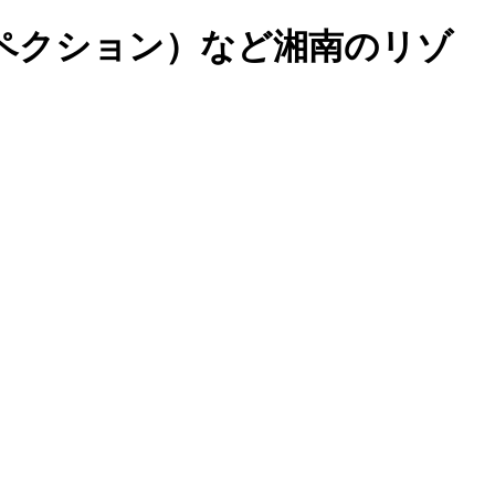
ペクション）など湘南のリゾ