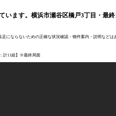
います。横浜市瀬谷区橋戸3丁目・最終1棟
駄足にならないための正確な状況確認・物件案内・説明などは
：計11組】※最終局面