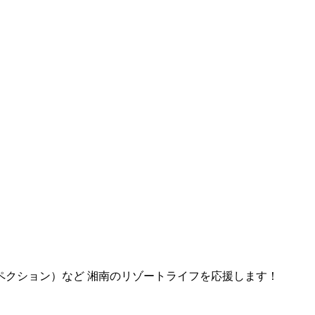
ペクション）など 湘南のリゾートライフを応援します！