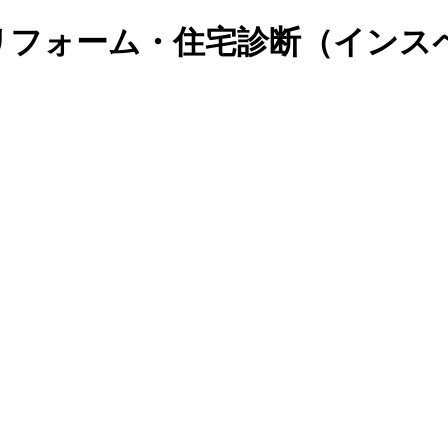
リフォーム・住宅診断（インス