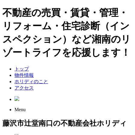
不動産の売買・賃貸・管理・
リフォーム・住宅診断（イン
スペクション）など湘南のリ
ゾートライフを応援します！
トップ
物件情報
ホリディのこと
アクセス
Menu
藤沢市辻堂南口の不動産会社ホリディ